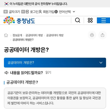
이 누리집은 대한민국 공식 전자정부 누리집입니다.
글자크기
로그인
회원가입
언어선택
정보공개
공공데이터 개방
공공데이터 개방
공공데이터 개방은?
공공데이터 개방은?
공공데이터 개방은?
내용을 읽어드릴까요?
읽기
공공데이터 개방은?
공공기관이 보유·관리하는 데이터를 개방함으로 국민의 공공데이터에 대한
이용권을 보장하고, 공공데이터의 민간 활용을 통한 삶의 질 향상과 국민경
제 발전에 이바지 하는 서비스입니다.