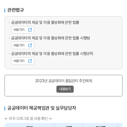
관련법규
공공데이터의 제공 및 이용 활성화에 관한 법률
바로가기
공공데이터의 제공 및 이용 활성화에 관한 법률 시행령
바로가기
공공데이터의 제공 및 이용 활성화에 관한 법률 시행규칙
바로가기
2023년 공공데이터 품질관리 추진체계
내용보기
공공데이터 제공책임관 및 실무담당자