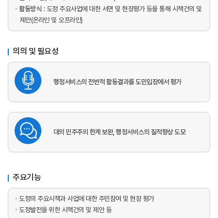
활동방식
: 도정 주요사업에 대한 서면 및 현장평가 등을 통해 시책건의 및
제안(온라인 및 오프라인)
의의 및 필요성
행정서비스의 전반적 활동결과를 도민입장에서 평가
대의 민주주의 한계 보완, 행정서비스의 질적향상 도모
주요기능
도정의 주요시책과 사업에 대한 주민참여 및 현장 평가
도정발전을 위한 시책건의 및 제안 등