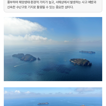
풍부하여 해양생태·환경적 가치가 높고, 서해상에서 발생하는 사고 예방과
신속한 수난구호 기지로 활용될 수 있는 중요한 섬이다.