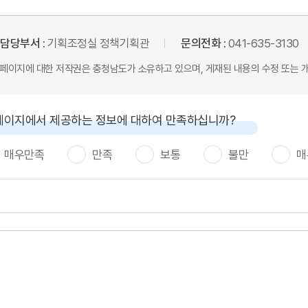
담당부서 :
기획조정실 정책기획관
문의전화 :
041-635-3130
본 페이지에 대한 저작권은 충청남도가 소유하고 있으며, 게재된 내용의 수정 또는 
페이지에서 제공하는 정보에 대하여 만족하십니까?
매우만족
만족
보통
불만
매