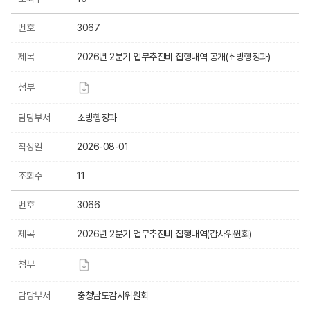
번호
3067
제목
2026년 2분기 업무추진비 집행내역 공개(소방행정과)
첨부
담당부서
소방행정과
작성일
2026-08-01
조회수
11
번호
3066
제목
2026년 2분기 업무추진비 집행내역(감사위원회)
첨부
담당부서
충청남도감사위원회