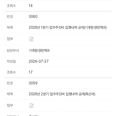
조회수
14
번호
3060
제목
2026년 1분기 업무추진비 집행내역 공개(기후환경정책과)
첨부
담당부서
기후환경정책과
작성일
2026-07-27
조회수
17
번호
3059
제목
2026년 2분기 업무추진비 집행내역 공개(축산과)
첨부