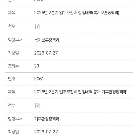
제목
2026년 2분기 업무추진비 집행내역(복지보훈정책과)
첨부
담당부서
복지보훈정책과
작성일
2026-07-27
조회수
23
번호
3061
제목
2026년 2분기 업무추진비 집행내역 공개(기후환경정책과)
첨부
담당부서
기후환경정책과
작성일
2026-07-27