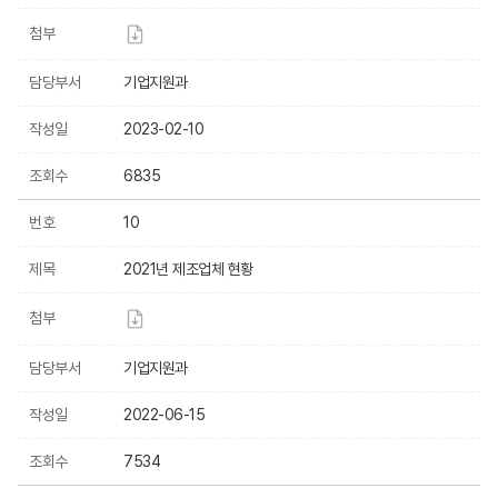
첨부
담당부서
기업지원과
작성일
2023-02-10
조회수
6835
번호
10
제목
2021년 제조업체 현황
첨부
담당부서
기업지원과
작성일
2022-06-15
조회수
7534