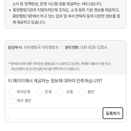
소식 및 정책정보, 운영 시스템 등을 제공하는 서비스입니다.
중앙행정기관과 지방자치단체 조직도, 소개 등의 기본 정보를 제공하고,
중앙행정기관에서 하고 있는 업무 및 부서 연락처 등의 다양한 정보를 함
께 제공하고 있습니다.
담당부서 :
자치행정국 자치행정과
문의전화 :
041-635-2354
* 본 페이지에 대한 저작권은 충청남도가 소유하고 있으며, 게재된 내용의 수정 또는
개선사항이 있으시면 담당 부서로 연락 주시기 바랍니다.
이 페이지에서 제공하는 정보에 대하여 만족하십니까?
매우만족
만족
보통
불만
매우 불만
등록하기