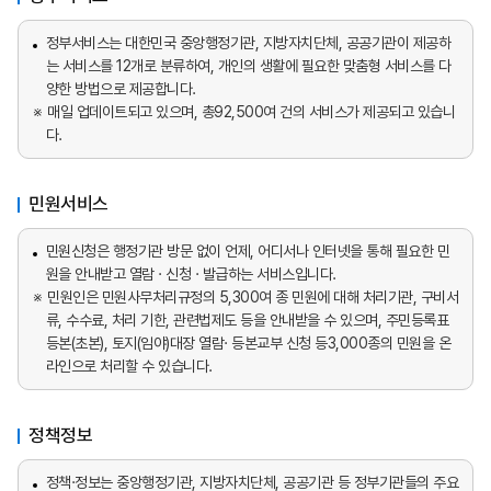
정부서비스는 대한민국 중앙행정기관, 지방자치단체, 공공기관이 제공하
는 서비스를 12개로 분류하여, 개인의 생활에 필요한 맞춤형 서비스를 다
양한 방법으로 제공합니다.
매일 업데이트되고 있으며, 총92,500여 건의 서비스가 제공되고 있습니
다.
민원서비스
민원신청은 행정기관 방문 없이 언제, 어디서나 인터넷을 통해 필요한 민
원을 안내받고 열람 · 신청 · 발급하는 서비스입니다.
민원인은 민원사무처리규정의 5,300여 종 민원에 대해 처리기관, 구비서
류, 수수료, 처리 기한, 관련법제도 등을 안내받을 수 있으며, 주민등록표
등본(초본), 토지(임야)대장 열람· 등본교부 신청 등3,000종의 민원을 온
라인으로 처리할 수 있습니다.
정책정보
정책·정보는 중앙행정기관, 지방자치단체, 공공기관 등 정부기관들의 주요