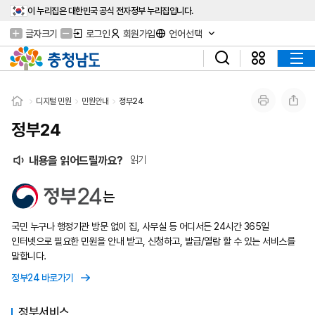
이 누리집은 대한민국 공식 전자정부 누리집입니다.
글자크기
로그인
회원가입
언어선택
디지털 민원
민원안내
정부24
정부24
내용을 읽어드릴까요?
읽기
는
국민 누구나 행정기관 방문 없이 집, 사무실 등 어디서든 24시간 365일
인터넷으로 필요한 민원을 안내 받고, 신청하고, 발급/열람 할 수 있는 서비스를
말합니다.
정부24 바로가기
정부서비스