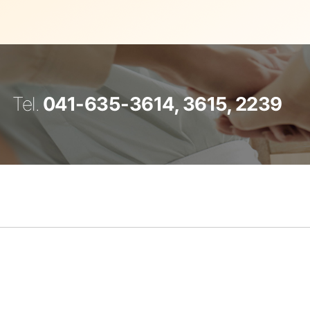
Tel.
041-635-3614, 3615, 2239