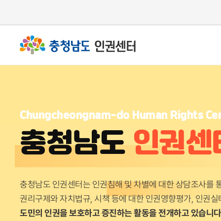
Chungcheongnam-do Human Rights Ce
충청남도
인권센
충청남도 인권센터는 인권침해 및 차별에 대한 상담조사를 
권리구제와 자치법규, 시책 등에 대한 인권영향평가, 인권실
도민의 인권을 보호하고 증진하는 활동을 전개하고 있습니다