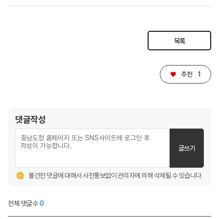
목록
♥
추천
1
댓글작성
글쓰기
불건전 댓글에 대해서 사전통보없이 관리자에 의해 삭제될 수 있습니다.
전체 댓글수
0