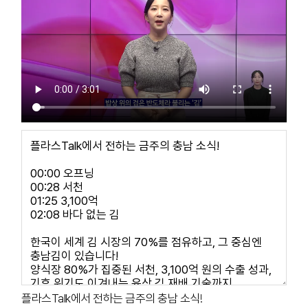
플라스Talk에서 전하는 금주의 충남 소식!
