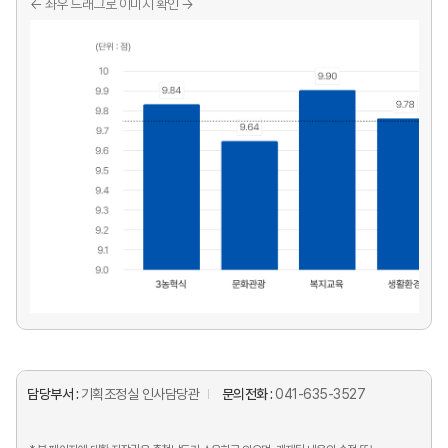
담당부서 :
기획조정실 인사담당관
문의전화 :
041-635-3527