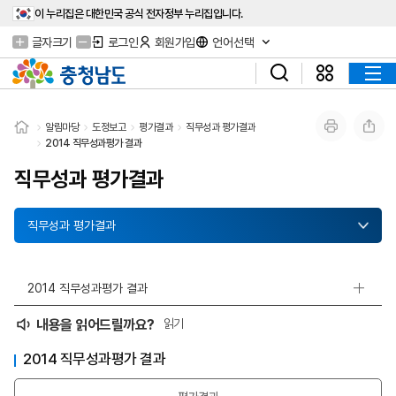
이 누리집은 대한민국 공식 전자정부 누리집입니다.
글자크기
로그인
회원가입
언어선택
알림마당
도정보고
평가결과
직무성과 평가결과
2014 직무성과평가 결과
직무성과 평가결과
직무성과 평가결과
2014 직무성과평가 결과
내용을 읽어드릴까요?
읽기
2014 직무성과평가 결과