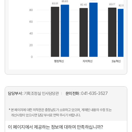
담당부서 :
기획조정실 인사담당관
문의전화 :
041-635-3527
* 본 페이지에 대한 저작권은 충청남도가 소유하고 있으며, 게재된 내용의 수정 또는
개선사항이 있으시면 담당 부서로 연락 주시기 바랍니다.
이 페이지에서 제공하는 정보에 대하여 만족하십니까?