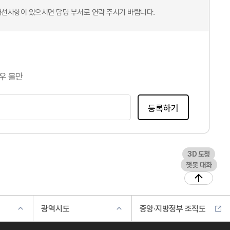
개선사항이 있으시면 담당 부서로 연락 주시기 바랍니다.
우 불만
등록하기
3D 도청
챗봇 대화
광역시도
중앙·지방정부 조직도