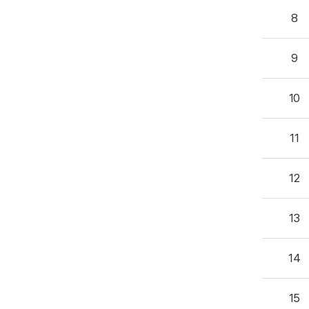
8
9
10
11
12
13
14
15