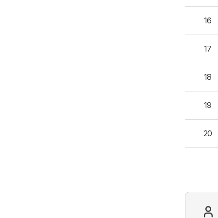
16
17
18
19
20