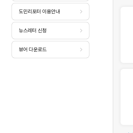
도민리포터 이용안내
뉴스레터 신청
뷰어 다운로드