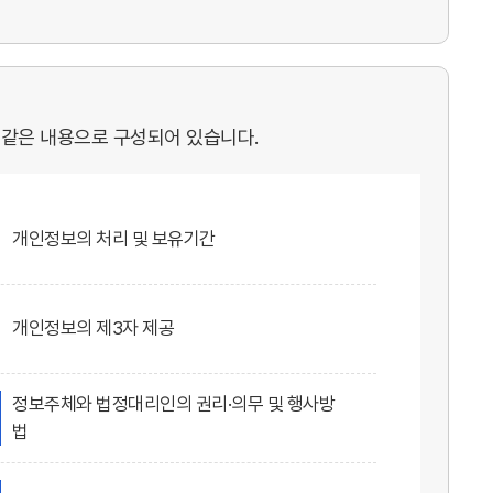
 같은 내용으로 구성되어 있습니다.
개인정보의 처리 및 보유기간
개인정보의 제3자 제공
정보주체와 법정대리인의 권리·의무 및 행사방
법