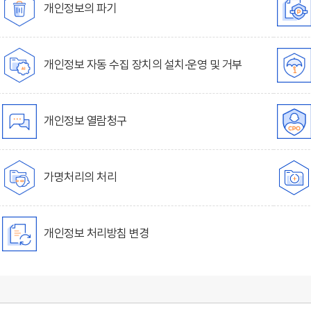
개인정보의 파기
개인정보 자동 수집 장치의 설치·운영 및 거부
개인정보 열람청구
가명처리의 처리
개인정보 처리방침 변경