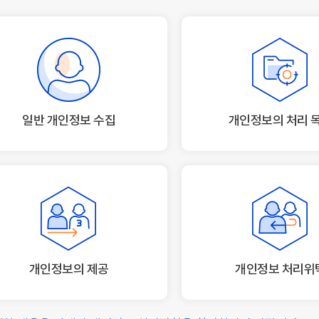
일반 개인정보 수집
개인정보의 처리 
개인정보의 제공
개인정보 처리위