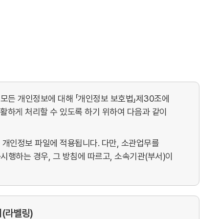
는 모든 개인정보에 대해 「개인정보 보호법」제30조에
활하게 처리할 수 있도록 하기 위하여 다음과 같이
 개인정보 파일에 적용됩니다. 다만, 소관업무를
시행하는 경우, 그 방침에 따르고, 소속기관(부서)이
(라벨링)