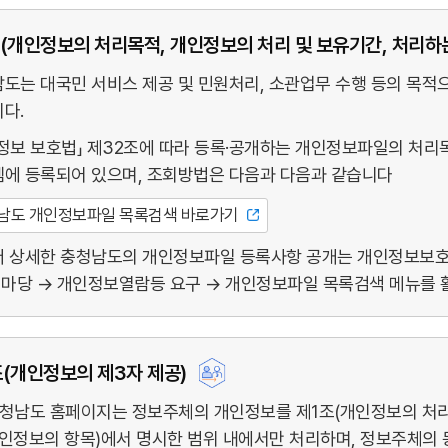
(개인정보의 처리목적, 개인정보의 처리 및 보유기간, 처리하
도는 대국민 서비스 제공 및 민원처리, 소관업무 수행 등의 목
다.
정보 보호법」 제32조에 따라 등록·공개하는 개인정보파일의 처리목
에 등록되어 있으며, 조회방법은 다음과 다음과 같습니다
남도 개인정보파일 목록검색 바로가기
 상세한 충청남도의 개인정보파일 등록사항 공개는 개인정보보호위원회 
마당 → 개인정보열람등 요구 → 개인정보파일 목록검색 메뉴를 
(개인정보의 제3자 제공)
청남도 홈페이지는 정보주체의 개인정보를 제1조(개인정보의 처리 
인정보의 항목)에서 명시한 범위 내에서만 처리하며, 정보주체의 동