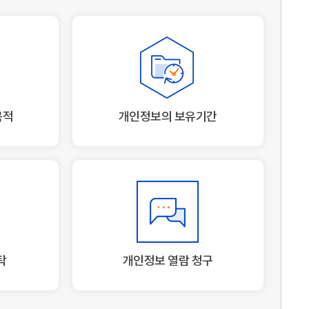
목적
개인정보의 보유기간
탁
개인정보 열람 청구