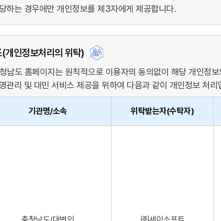
당하는 경우에만 개인정보를 제3자에게 제공합니다.
조(개인정보처리의 위탁)
청남도 홈페이지는 원칙적으로 이용자의 동의없이 해당 개인정보의
영관리 및 대민 서비스 제공을 위하여 다음과 같이 개인정보 처리
기관명/소속
위탁받는자(수탁자)
충청남도/대변인
㈜세이소프트