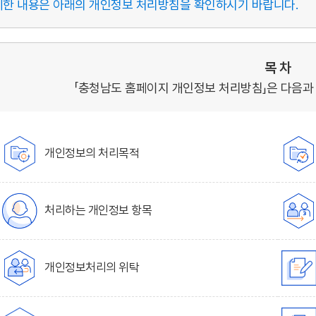
세한 내용은 아래의 개인정보 처리방침을 확인하시기 바랍니다.
목 차
「충청남도 홈페이지 개인정보 처리방침」은 다음과
개인정보의 처리목적
처리하는 개인정보 항목
개인정보처리의 위탁