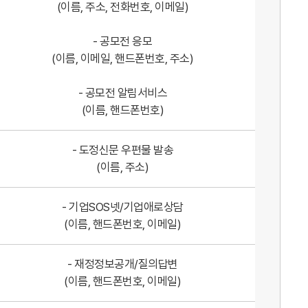
(이름, 주소, 전화번호, 이메일)
- 공모전 응모
(이름, 이메일, 핸드폰번호, 주소)
- 공모전 알림서비스
(이름, 핸드폰번호)
- 도정신문 우편물 발송
(이름, 주소)
- 기업SOS넷/기업애로상담
(이름, 핸드폰번호, 이메일)
- 재정정보공개/질의답변
(이름, 핸드폰번호, 이메일)