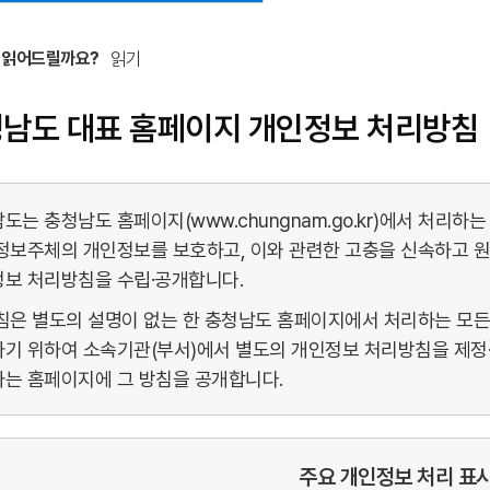
 읽어드릴까요?
읽기
남도 대표 홈페이지 개인정보 처리방침
도는 충청남도 홈페이지(www.chungnam.go.kr)에서 처리하
정보주체의 개인정보를 보호하고, 이와 관련한 고충을 신속하고 원
보 처리방침을 수립·공개합니다.
침은 별도의 설명이 없는 한 충청남도 홈페이지에서 처리하는 모든
기 위하여 소속기관(부서)에서 별도의 개인정보 처리방침을 제정·
는 홈페이지에 그 방침을 공개합니다.
주요 개인정보 처리 표시