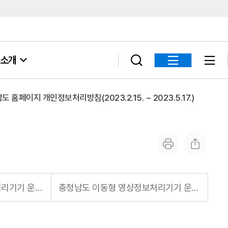
소개
도 홈페이지 개인정보처리방침(2023.2.15. ~ 2023.5.17.)
충청남도 고정형 영상정보처리기기 운영·관리
충청남도 이동형 영상정보처리기기 운영·관리