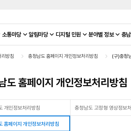
소통마당
알림마당
디지털 민원
분야별 정보
충남
처리방침
충청남도 홈페이지 개인정보처리방침
(구)충청남
남도 홈페이지 개인정보처리방침
도 개인정보처리방침
도 홈페이지 개인정보처리방침