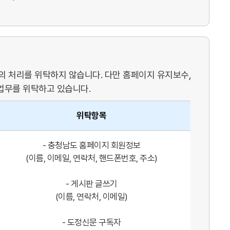
 처리를 위탁하지 않습니다. 다만 홈페이지 유지보수,
업무를 위탁하고 있습니다.
위탁항목
- 충청남도 홈페이지 회원정보
(이름, 이메일, 연락처, 핸드폰번호, 주소)
- 게시판 글쓰기
(이름, 연락처, 이메일)
- 도정신문 구독자