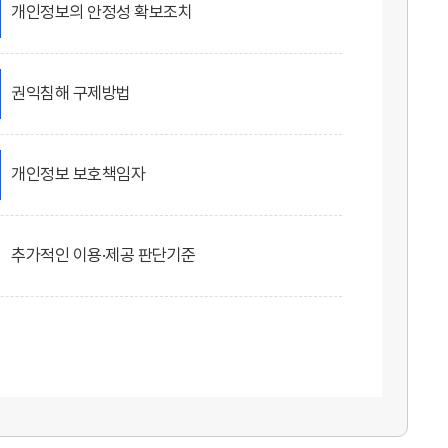
개인정보의 안정성 확보조치
권익침해 구제방법
개인정보 보호책임자
추가적인 이용·제공 판단기준