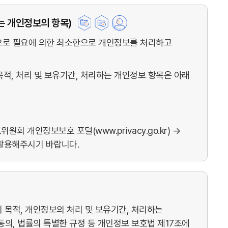
는 개인정보의 항목)
적으로 필요에 의한 최소한으로 개인정보를 처리하고
적, 처리 및 보유기간, 처리하는 개인정보 항목은 아래
개인정보보호 포털(www.privacy.go.kr) →
활용해주시기 바랍니다.
목적, 개인정보의 처리 및 보유기간, 처리하는
의, 법률의 특별한 규정 등 개인정보 보호법 제17조에