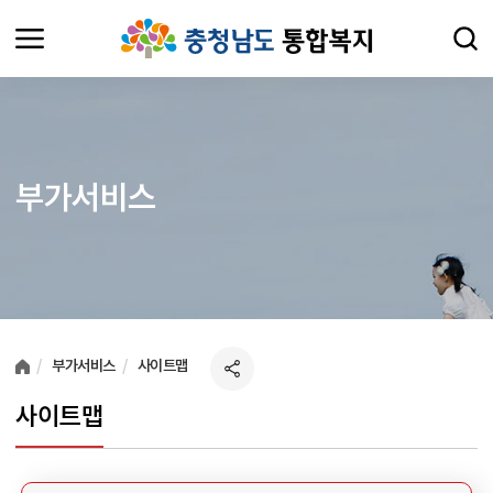
부가서비스
여러분들의 의견을 남겨주세요.
부가서비스
사이트맵
사이트맵