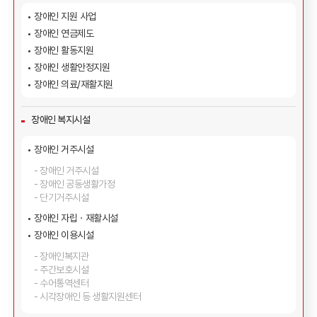
장애인 지원 사업
장애인 연금제도
장애인 활동지원
장애인 생활안정지원
장애인 의료/재활지원
장애인 복지시설
장애인 거주시설
장애인 거주시설
장애인 공동생활가정
단기거주시설
장애인 자립ㆍ재활시설
장애인 이용시설
장애인복지관
주간보호시설
수어통역센터
시각장애인 등 생활지원센터