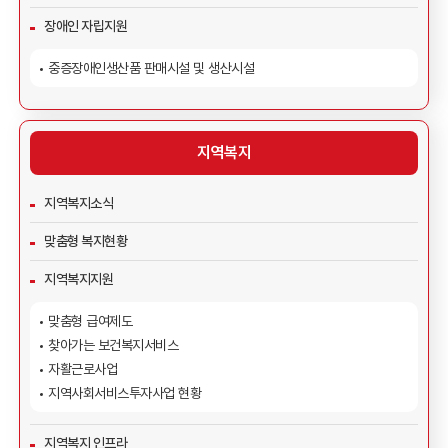
장애인 자립지원
중증장애인생산품 판매시설 및 생산시설
지역복지
지역복지소식
맞춤형 복지현황
지역복지지원
맞춤형 급여제도
찾아가는 보건복지서비스
자활근로사업
지역사회서비스투자사업 현황
지역복지 인프라