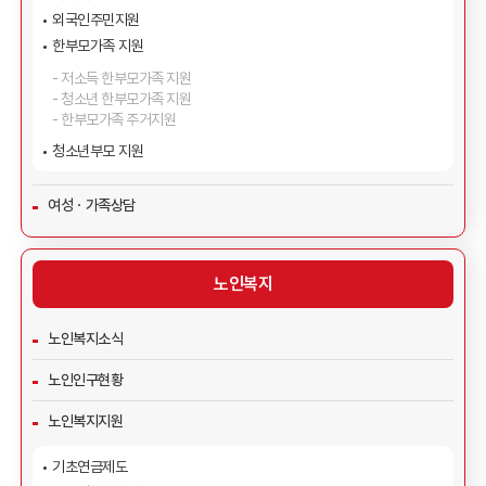
외국인주민지원
한부모가족 지원
저소득 한부모가족 지원
청소년 한부모가족 지원
한부모가족 주거지원
청소년부모 지원
여성ㆍ가족상담
노인복지
노인복지소식
노인인구현황
노인복지지원
기초연금제도