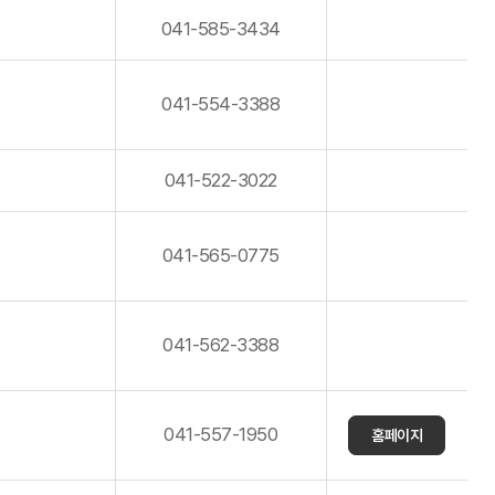
041-585-3434
041-554-3388
041-522-3022
041-565-0775
041-562-3388
041-557-1950
홈페이지