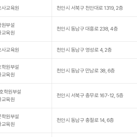
호사교육원
천안시 서북구 천안대로 1319, 2층
학원부설
천안시 동남구 대흥로 238, 4층
사교육원
호사교육원
천안시 동남구 영성로 4, 2층
호학원부설
천안시 동남구 만남로 38, 6층
사교육원
호학원부설
천안시 서북구 충무로 167-12, 5층
사교육원
문학원부설
천안시 동남구 충절로 14, 6층
사교육원