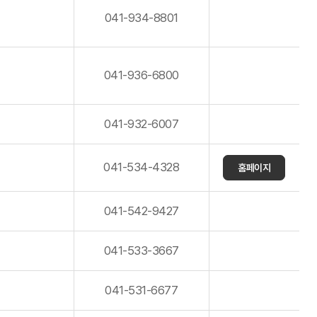
041-934-8801
041-936-6800
041-932-6007
041-534-4328
홈페이지
041-542-9427
041-533-3667
041-531-6677