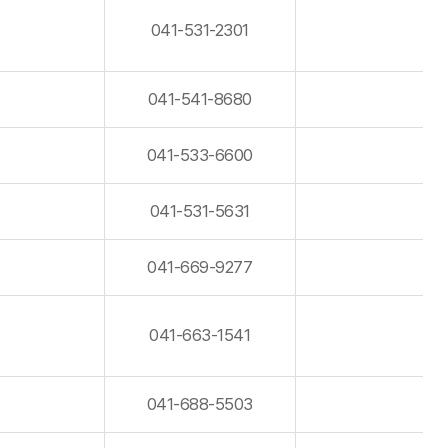
041-531-2301
041-541-8680
041-533-6600
041-531-5631
041-669-9277
041-663-1541
041-688-5503