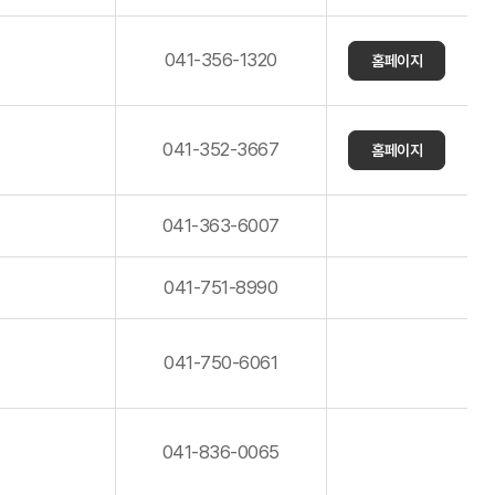
041-356-1320
홈페이지
041-352-3667
홈페이지
041-363-6007
041-751-8990
041-750-6061
041-836-0065