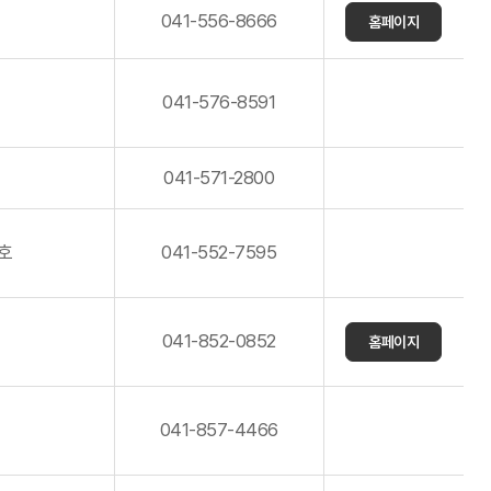
041-556-8666
홈페이지
041-576-8591
041-571-2800
3호
041-552-7595
041-852-0852
홈페이지
041-857-4466