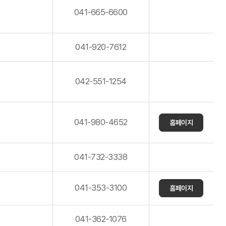
041-665-6600
041-920-7612
042-551-1254
041-980-4652
홈페이지
041-732-3338
041-353-3100
홈페이지
041-362-1076