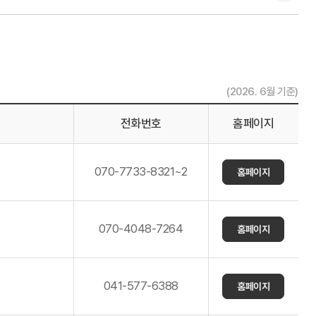
(2026. 6월 기준)
전화번호
홈페이지
070-7733-8321~2
홈페이지
070-4048-7264
홈페이지
041-577-6388
홈페이지