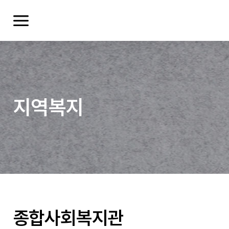
지역복지
여러분들의 의견을 남겨주세요.
종합사회복지관