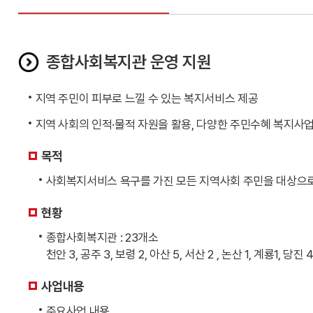
종합사회복지관 운영 지원
지역 주민이 피부로 느낄 수 있는 복지서비스 제공
지역 사회의 인적·물적 자원을 활용, 다양한 주민수혜 복지사업
목적
사회복지서비스 욕구를 가진 모든 지역사회 주민을 대상으로
현황
종합사회복지관 : 23개소
천안 3, 공주 3, 보령 2, 아산 5, 서산 2 , 논산 1, 계룡1, 당진 4
사업내용
주요사업 내용