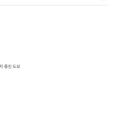
지 증진 도모