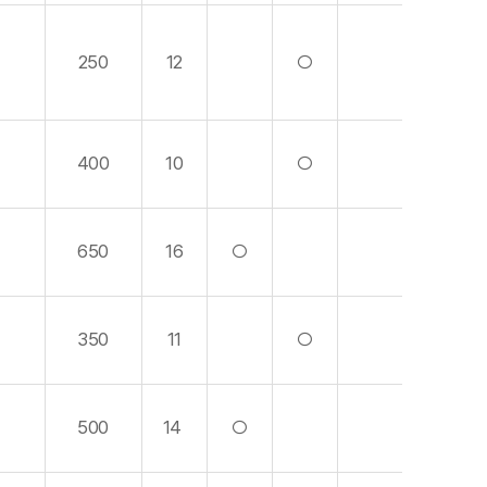
250
12
○
400
10
○
650
16
○
350
11
○
500
14
○