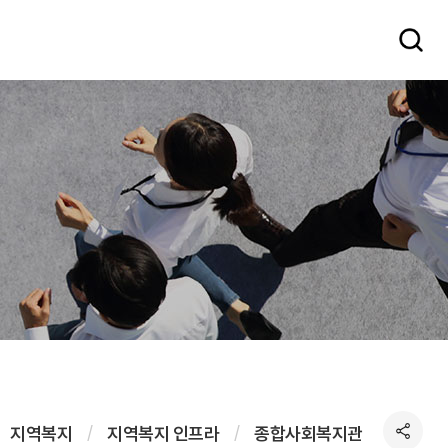
지역복지
지역복지 인프라
종합사회복지관