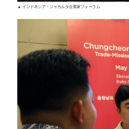
▲ インドネシア・ジャカルタ企業家フォーラム