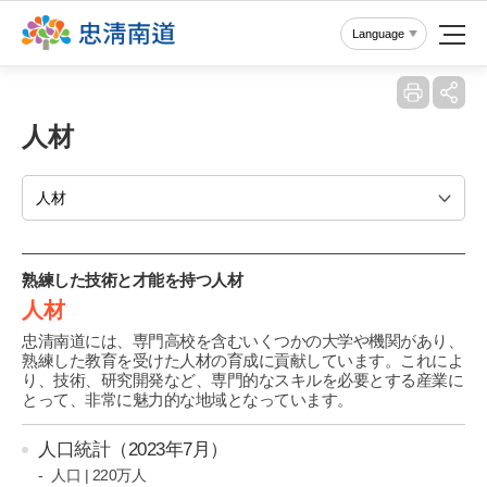
Reset
Language
人材
人材
熟練した技術と才能を持つ人材
人材
忠清南道には、専門高校を含むいくつかの大学や機関があり、
熟練した教育を受けた人材の育成に貢献しています。これによ
り、技術、研究開発など、専門的なスキルを必要とする産業に
とって、非常に魅力的な地域となっています。
人口統計（2023年7月）
人口 | 220万人