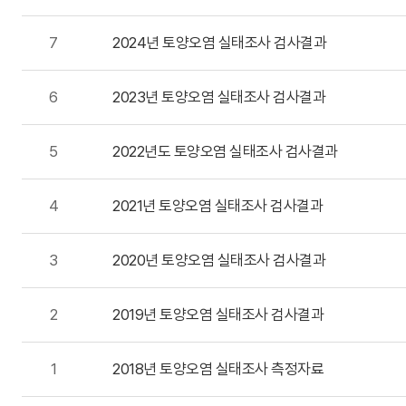
7
2024년 토양오염 실태조사 검사결과
6
2023년 토양오염 실태조사 검사결과
5
2022년도 토양오염 실태조사 검사결과
4
2021년 토양오염 실태조사 검사결과
3
2020년 토양오염 실태조사 검사결과
2
2019년 토양오염 실태조사 검사결과
1
2018년 토양오염 실태조사 측정자료