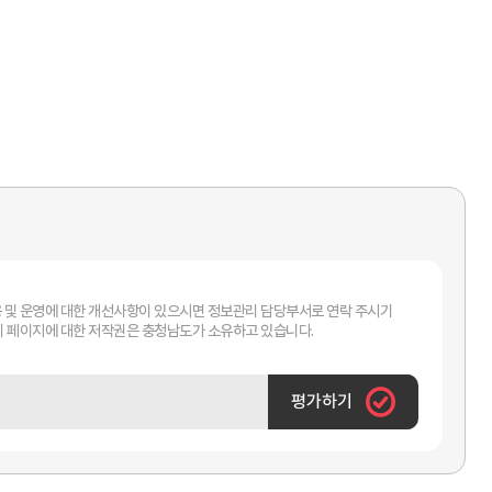
 및 운영에 대한 개선사항이 있으시면 정보관리 담당부서로 연락 주시기
바랍니다. 이 페이지에 대한 저작권은 충청남도가 소유하고 있습니다.
평가하기