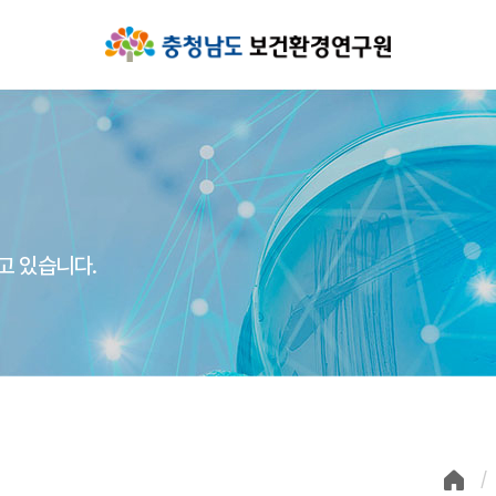
고 있습니다.