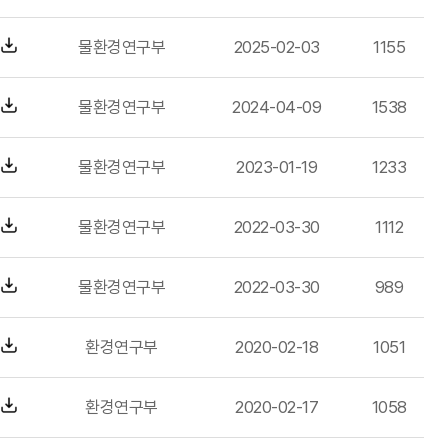
물환경연구부
2025-02-03
1155
물환경연구부
2024-04-09
1538
물환경연구부
2023-01-19
1233
물환경연구부
2022-03-30
1112
물환경연구부
2022-03-30
989
환경연구부
2020-02-18
1051
환경연구부
2020-02-17
1058