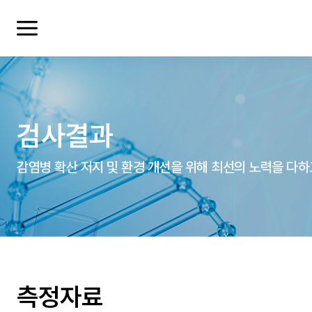
검사결과
감염병 확산 저지 및 환경 개선을 위해 최선의 노력을 다하
여러분들의 의견을 남겨주세요.
측정자료