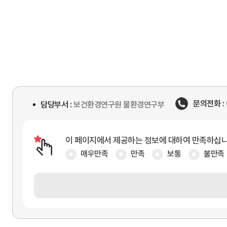
문의전화 :
담당부서 :
보건환경연구원 물환경연구부
이 페이지에서 제공하는 정보에 대하여 만족하십
매우만족
만족
보통
불만족