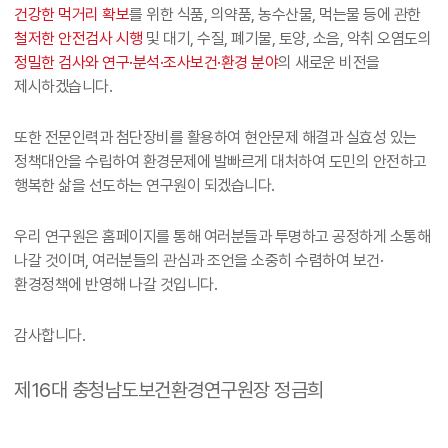
건강한 먹거리 확보
를 위한 식품, 의약품, 농수산물, 먹는물 등에 관한
철저한 안전검사 시행
및 대기, 수질, 폐기물, 토양, 소음, 악취 오염도의
정밀한 검사와 연구·분석·조사보건·환경 분야
의 새로운 비전을
제시하겠습니다.
또한 전문인력과 첨단장비를 활용하여 현안문제 해결과 실효성 있는
정책대안을 수립하여 환경문제에 발빠르게 대처하여 도민의 안전하고
행복한 삶을 선도하는 연구원이 되겠습니다.
우리 연구원은 홈페이지를 통해 여러분들과 투명하고 공정하게 소통해
나갈 것이며, 여러분들의 관심과 조언을 소중히 수렴하여 보건·
환경정책에 반영해 나갈 것입니다.
감사합니다.
제16대 충청남도보건환경연구원장 정금희