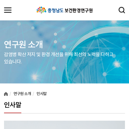
연구원 소개
감염병 확산 저지 및 환경 개선을 위해 최선의 노력을 다하고
있습니다.
여러분들의 의견을 남겨주세요.
연구원 소개
인사말
인사말