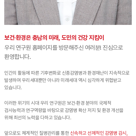
보건·환경은 충남의 미래, 도민의 건강 지킴이
우리 연구원 홈페이지를 방문해주신 여러분! 진심으로
환영합니다.
인간의 활동에 따른 기후변화로 신종감염병과 환경재난이 지속적으로
발생하여 우리세대뿐만 아니라 미래세대 역시 심각하게 위협받고
있습니다.
이러한 위기의 시대 우리 연구원은 보건·환경 분야의 국제적
검사능력과 연구역량을 바탕으로 감염병 확산 저지 및 환경 개선을
위해 최선의 노력을 다하고 있습니다.
앞으로도 체계적인 질병관리를 통한
신속하고 선제적인 감염병 감시,