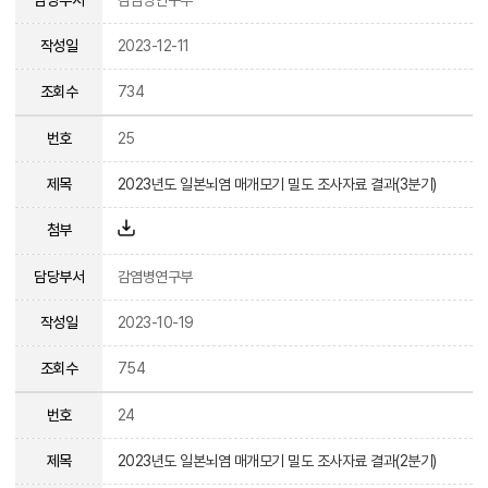
작성일
2023-12-11
조회수
734
번호
25
제목
2023년도 일본뇌염 매개모기 밀도 조사자료 결과(3분기)
첨부
담당부서
감염병연구부
작성일
2023-10-19
조회수
754
번호
24
제목
2023년도 일본뇌염 매개모기 밀도 조사자료 결과(2분기)