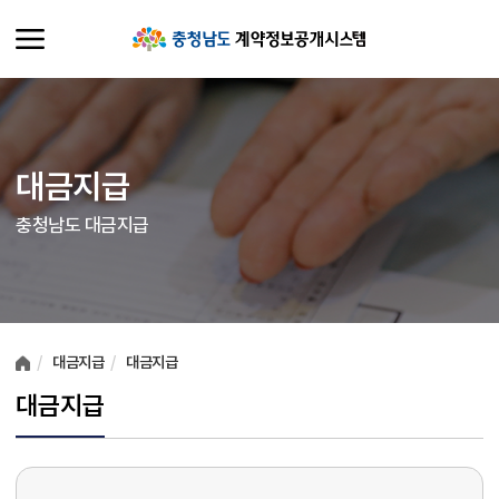
대금지급
충청남도 대금지급
여러분들의 의견을 남겨주세요.
대금지급
대금지급
대금지급