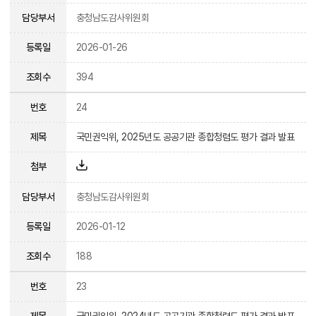
담당부서
충청남도감사위원회
등록일
2026-01-26
조회수
394
번호
24
제목
국민권익위, 2025년도 공공기관 종합청렴도 평가 결과 발표
첨부
담당부서
충청남도감사위원회
등록일
2026-01-12
조회수
188
번호
23
제목
국민권익위, 2024년도 공공기관 종합청렴도 평가 결과 발표