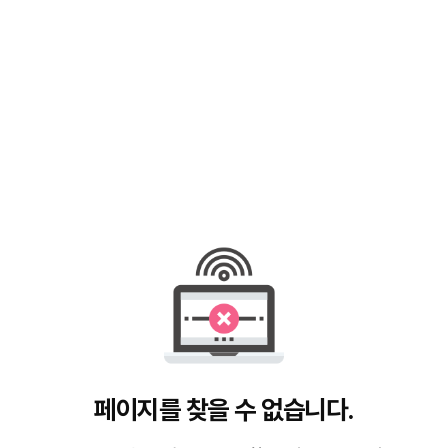
페이지를 찾을 수 없습니다.