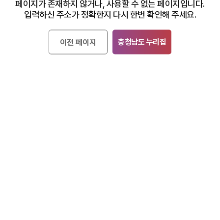
페이지가 존재하지 않거나, 사용할 수 없는 페이지입니다.
입력하신 주소가 정확한지 다시 한번 확인해 주세요.
충청남도 누리집
이전 페이지