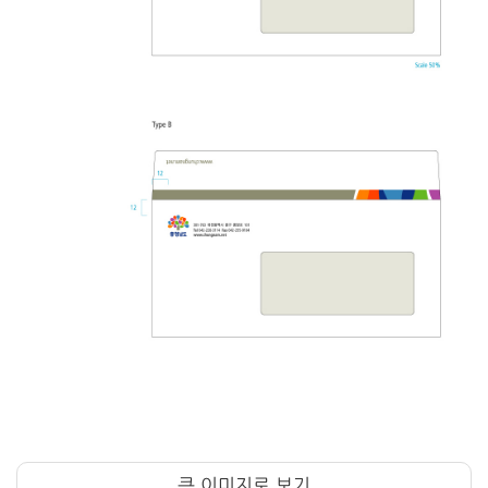
큰 이미지로 보기