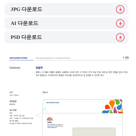
JPG 다운로드
AI 다운로드
PSD 다운로드