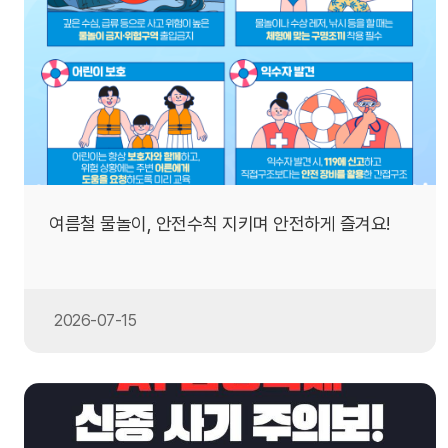
여름철 물놀이, 안전수칙 지키며 안전하게 즐겨요!
2026-07-15