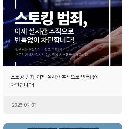
스토킹 범죄, 이제 실시간 추적으로 빈틈없이
차단합니다!
2026-07-01