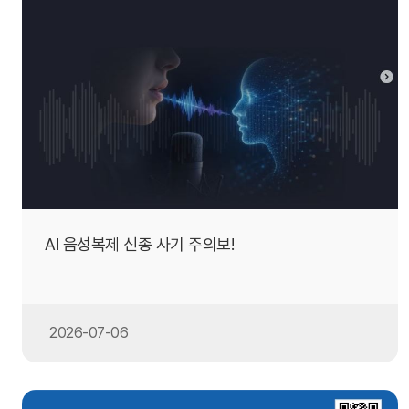
AI 음성복제 신종 사기 주의보!
2026-07-06