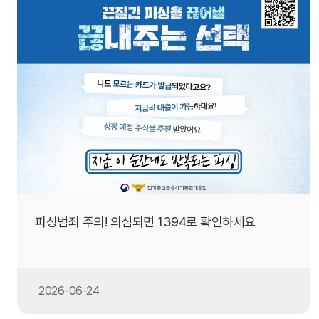
피싱범죄 주의! 의심되면 1394로 확인하세요
2026-06-24