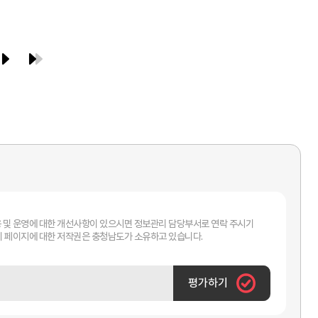
 및 운영에 대한 개선사항이 있으시면 정보관리 담당부서로 연락 주시기
바랍니다. 이 페이지에 대한 저작권은 충청남도가 소유하고 있습니다.
평가하기