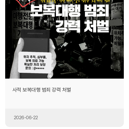
사적 보복대행 범죄 강력 처벌
2026-06-22