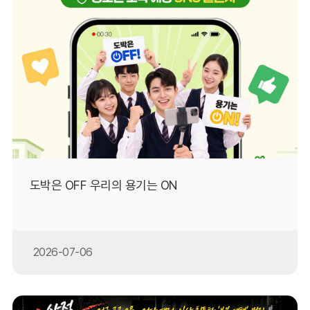
도박은 OFF 우리의 용기는 ON
2026-07-06