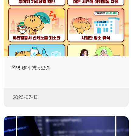
폭염 6대 행동요령
2026-07-13