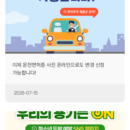
이제 운전면허증 사진 온라인으로도 변경 신청
가능합니다!
2026-07-15