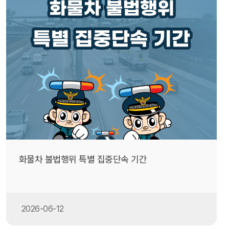
화물차 불법행위 특별 집중단속 기간
2026-06-12