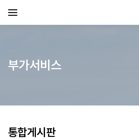
부가서비스
여러분들의 의견을 남겨주세요.
통합게시판