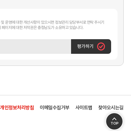
 및 운영에 대한 개선사항이 있으시면 정보관리 담당부서로 연락 주시기
바랍니다. 이 페이지에 대한 저작권은 충청남도가 소유하고 있습니다.
평가하기
개인정보처리방침
이메일수집거부
사이트맵
찾아오시는길
TOP