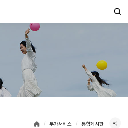
부가서비스
통합게시판