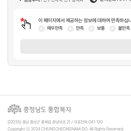
이 페이지에서 제공하는 정보에 대하여 만족하십
매우만족
만족
보통
불만족
(32255) 충남 홍성군 홍북읍 충남대로 21 / 대표전화 041-120
Copyright ⓒ 2024 CHUNGCHEONGNAM-DO. All Rights Reserved.