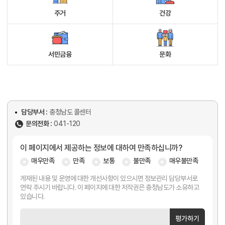
주거
건강
서민금융
문화
담당부서 :
충청남도 콜센터
문의전화 :
041-120
이 페이지에서 제공하는 정보에 대하여 만족하십니까?
매우만족
만족
보통
불만족
매우불만족
게재된 내용 및 운영에 대한 개선사항이 있으시면 정보관리 담당부서로
연락 주시기 바랍니다. 이 페이지에 대한 저작권은 충청남도가 소유하고
있습니다.
평가하기