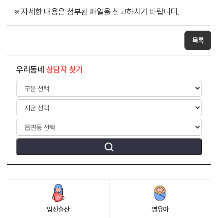
※ 자세한 내용은 첨부된 파일을 참고하시기 바랍니다.
목록
우리동네
상담자 찾기
임신출산
영유아