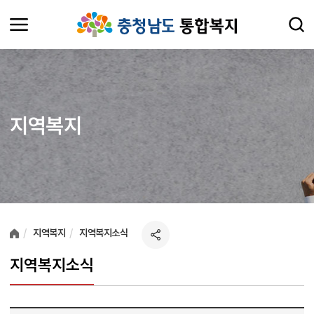
지역복지
여러분들의 의견을 남겨주세요.
지역복지
지역복지소식
지역복지소식