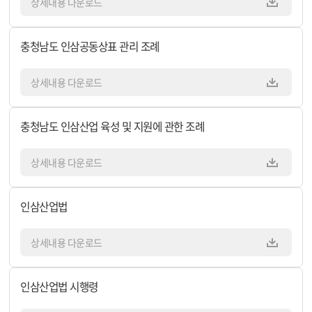
상세내용 다운로드
충청남도 인삼공동상표 관리 조례
상세내용 다운로드
충청남도 인삼산업 육성 및 지원에 관한 조례
상세내용 다운로드
인삼산업법
상세내용 다운로드
인삼산업법 시행령