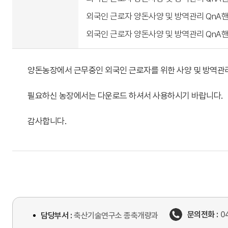
외국인 근로자 양돈사양 및 방역관리 QnA핸드북(
외국인 근로자 양돈사양 및 방역관리 QnA핸드북(
양돈농장에서 근무중인 외국인 근로자를 위한 사양 및 방역관
필요하신 농장에서는 다운로드 하셔서 사용하시기 바랍니다.
감사합니다.
문의전화 :
0
담당부서 :
축산기술연구소 종축개량과