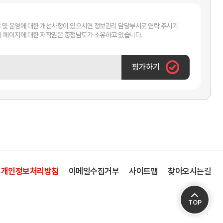
 및 운영에 대한 개선사항이 있으시면 정보관리 담당부서로 연락 주시기
바랍니다. 이 페이지에 대한 저작권은 충청남도가 소유하고 있습니다.
평가하기
개인정보처리방침
이메일수집거부
사이트맵
찾아오시는길
TOP