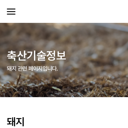
축산기술정보
돼지 관련 페이지입니다.
여러분들의 의견을 남겨주세요.
돼지