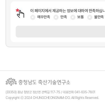
이 페이지에서 제공하는 정보에 대하여 만족하십
매우만족
만족
보통
불만족
(33350) 충남 청양군 정산면 큰백길 117-75 / 대표전화 041-635-7801
Copyright ⓒ 2024 CHUNGCHEONGNAM-DO. All Rights Reserved.