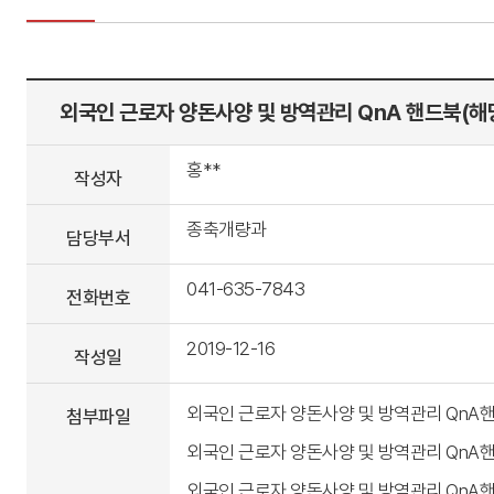
외국인 근로자 양돈사양 및 방역관리 QnA 핸드북(해
홍**
작성자
종축개량과
담당부서
041-635-7843
전화번호
2019-12-16
작성일
외국인 근로자 양돈사양 및 방역관리 QnA핸드북(
첨부파일
외국인 근로자 양돈사양 및 방역관리 QnA핸드북(
외국인 근로자 양돈사양 및 방역관리 QnA핸드북(