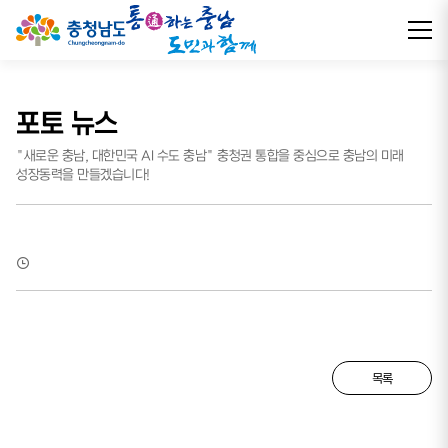
포토 뉴스
"새로운 충남, 대한민국 AI 수도 충남" 충청권 통합을 중심으로 충남의 미래
성장동력을 만들겠습니다!
목록