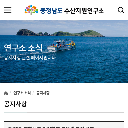
연구소 소식
공지사항 관련 페이지입니다.
여러분들의 의견을 남겨주세요.
연구소 소식
공지사항
공지사항