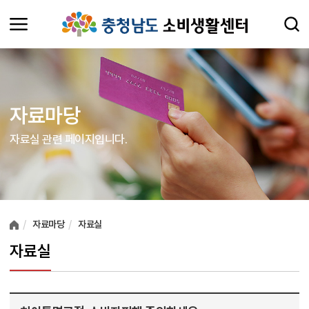
자료마당
자료실 관련 페이지입니다.
여러분들의 의견을 남겨주세요.
자료마당
자료실
자료실