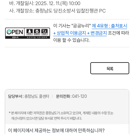
바. 개찰일시: 2025. 12. 11.(목) 10:00
사. 개찰장소: 충청남도 당진소방서 입찰진행관 PC
이 기사는 "공공누리"
제 4유형 : 출처표시
+ 상업적 이용금지 + 변경금지
조건에 따라
이용 할 수 있습니다.
목록
담당부서 :
충청남도 콜센터
문의전화 :
041-120
* 본 페이지에 대한 저작권은 충청남도가 소유하고 있으며, 게재된 내용의 수정 또는
개선사항이 있으시면 담당 부서로 연락 주시기 바랍니다.
이 페이지에서 제공하는 정보에 대하여 만족하십니까?