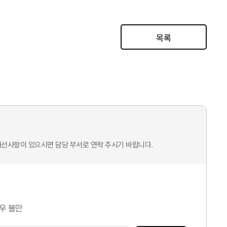
목록
개선사항이 있으시면 담당 부서로 연락 주시기 바랍니다.
우 불만