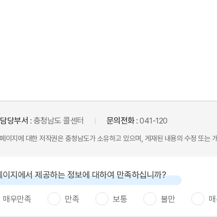
담당부서 :
충청남도 콜센터
문의전화 :
041-120
본 페이지에 대한 저작권은 충청남도가 소유하고 있으며, 게재된 내용의 수정 또는 
페이지에서 제공하는 정보에 대하여 만족하십니까?
매우만족
만족
보통
불만
매