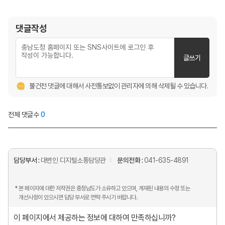
댓글작성
글쓰기
불건전 댓글에 대해서 사전통보없이 관리자에 의해 삭제될 수 있습니다.
전체 댓글수
0
담당부서 :
대변인 디지털소통담당관
문의전화 :
041-635-4891
* 본 페이지에 대한 저작권은 충청남도가 소유하고 있으며, 게재된 내용의 수정 또는
개선사항이 있으시면 담당 부서로 연락 주시기 바랍니다.
이 페이지에서 제공하는 정보에 대하여 만족하십니까?