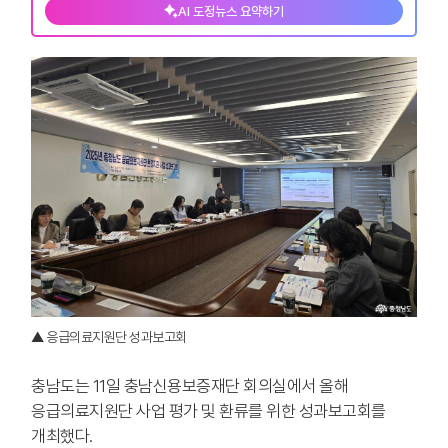
AI 도정뉴스 요약하기
▲ 응급의료지원단 성과보고회
충남도는 11일 충남신용보증재단 회의실에서 올해
응급의료지원단 사업 평가 및 환류를 위한 성과보고회를
개최했다.