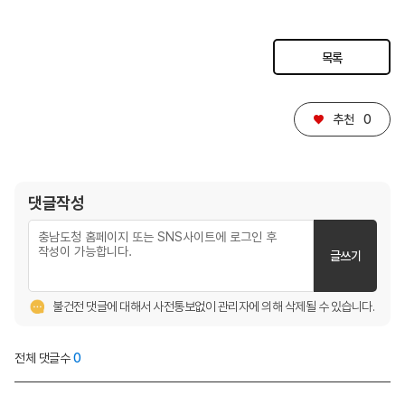
목록
♥
추천
0
댓글작성
글쓰기
불건전 댓글에 대해서 사전통보없이 관리자에 의해 삭제될 수 있습니다.
전체 댓글수
0