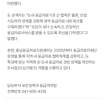
마련했다.
도 관계자는 “도내 응급의료기관 간 협력은 물론, 인접
시도와의 연계를 강화해 광역 응급의료 네트워크를
구축하겠다”며 “도민이 보다 신속하고, 안정적인
응급의료서비스를 받을 수 있도록 최선을 다하겠다”고
말했다.
한편, 충남응급의료지원센터는 2015년부터 응급의료지원단
운영을 통해 지역 내 응급의료 협력체계를 강화하고, 도
특성에 맞는 지역화 된 도내 응급의료 관련 정책을 제안하는
두뇌집단(싱크탱크) 역할을 수행하고 있다.
담당부서 보건정책과 응급의약팀
전화번호 041-635-4319