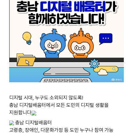
디지털 시대, 누구도 소외되지 않도록!
충남 디지털배움터에서 모든 도민의 디지털 생활을 
지원합니다
 충남 디지털배움터
고령층, 장애인, 다문화가정 등 도민 누구나 참여 가능