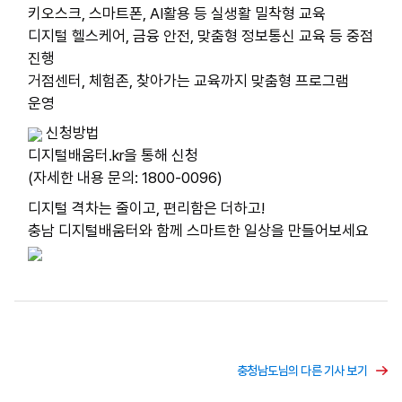
키오스크, 스마트폰, AI활용 등 실생활 밀착형 교육
디지털 헬스케어, 금융 안전, 맞춤형 정보통신 교육 등 중점 
진행
거점센터, 체험존, 찾아가는 교육까지 맞춤형 프로그램 
운영
 신청방법
디지털배움터.kr을 통해 신청
(자세한 내용 문의: 1800-0096)
디지털 격차는 줄이고, 편리함은 더하고!
충남 디지털배움터와 함께 스마트한 일상을 만들어보세요
충청남도님의 다른 기사 보기