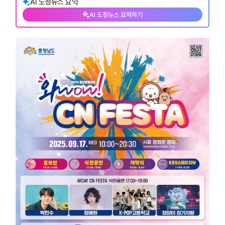
AI 도정뉴스 요약
AI 도정뉴스 요약하기