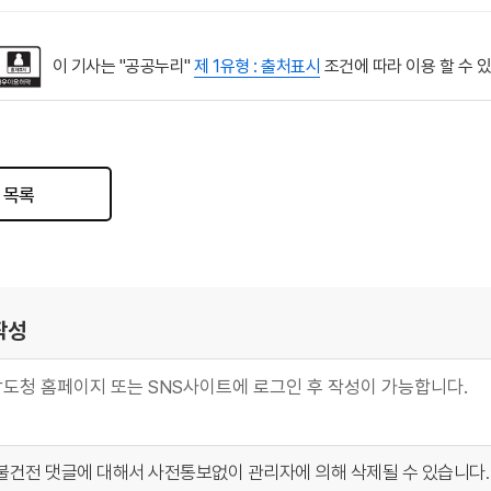
이 기사는 "공공누리"
제 1유형 : 출처표시
조건에 따라 이용 할 수 
목록
작성
불건전 댓글에 대해서 사전통보없이 관리자에 의해 삭제될 수 있습니다.