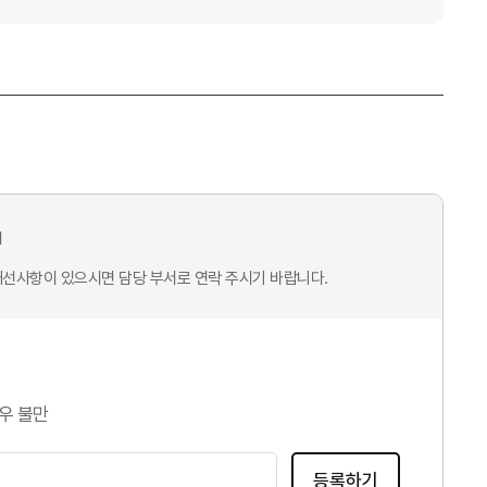
1
개선사항이 있으시면 담당 부서로 연락 주시기 바랍니다.
우 불만
등록하기