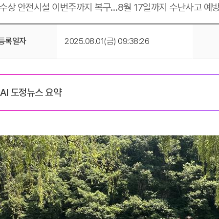
 수상 안전시설 이번주까지 복구…8월 17일까지 수난사고 예방
등록일자
2025.08.01(금) 09:38:26
AI 도정뉴스 요약