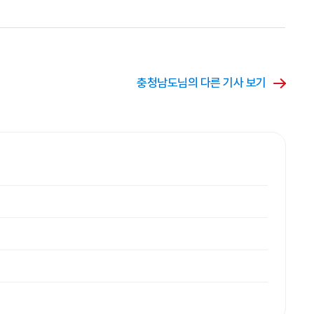
충청남도님의 다른 기사 보기