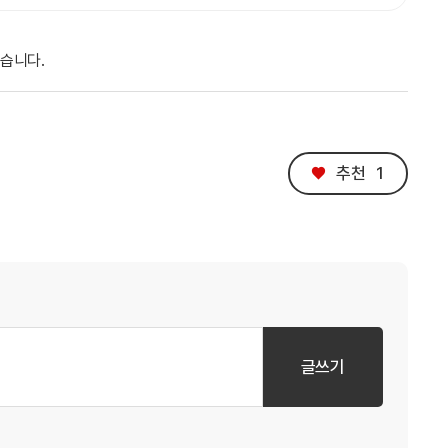
있습니다.
♥
추천
1
글쓰기