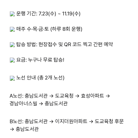
 운행 기간: 7.23(수) ~ 11.19(수)
 매주 수·목·금·토 (하루 8회 운행)
 탑승 방법: 현장접수 및 QR 코드 찍고 간편 예약
 요금: 누구나 무료 탑승!
 노선 안내 (총 2개 노선)
A노선: 충남도서관 → 도교육청 → 효성아파트 → 
경남아너스빌 → 충남도서관
B노선: 충남도서관 → 이지더원아파트 → 도교육청 후문 
→ 충남도서관