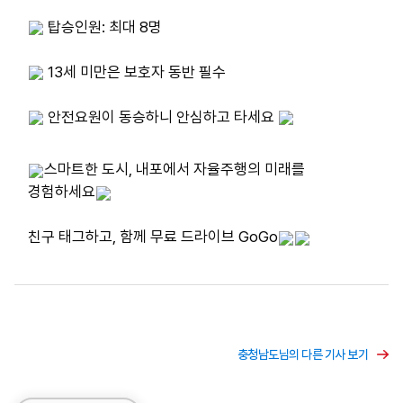
 탑승인원: 최대 8명
 13세 미만은 보호자 동반 필수
 안전요원이 동승하니 안심하고 타세요 
스마트한 도시, 내포에서 자율주행의 미래를 
경험하세요
친구 태그하고, 함께 무료 드라이브 GoGo
충청남도님의 다른 기사 보기