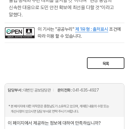
출입 통제와 주민 대피를 실시할 것”이라며 “현장 중심의
신속한 대응으로 도민 안전 확보에 최선을 다할 것”이라고
말했다.
이 기사는 "공공누리"
제 1유형 : 출처표시
조건에
따라 이용 할 수 있습니다.
목록
담당부서 :
대변인 공보담당관
문의전화 :
041-635-4927
* 본 페이지에 대한 저작권은 충청남도가 소유하고 있으며, 게재된 내용의 수정 또는
개선사항이 있으시면 담당 부서로 연락 주시기 바랍니다.
이 페이지에서 제공하는 정보에 대하여 만족하십니까?