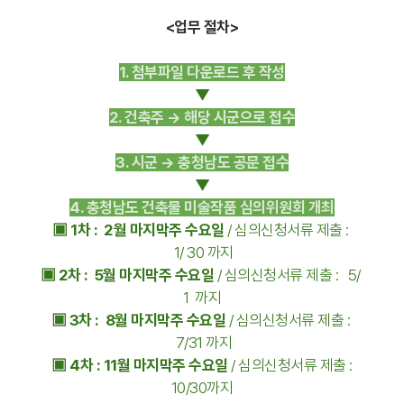
<업무 절차>
1. 첨부파일 다운로드 후 작성
▼
2. 건축주 → 해당 시군으로 접수
▼
3. 시군 → 충청남도 공문 접수
▼
4. 충청남도 건축물 미술작품 심의위원회 개
최
▣ 1차 : 2월 마지막주 수요일
/ 심의신청서류 제출 :
1/ 30 까지
▣ 2차 : 5월 마지막주 수요일
/ 심의신청서류 제출 : 5/
1 까지
▣ 3차 : 8월 마지막주 수요일
/ 심의신청서류 제출 :
7/31 까지
▣ 4차 : 11월 마지막주 수요일
/ 심의신청서류 제출 :
10/30까지