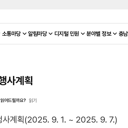
소통마당
알림마당
디지털 민원
분야별 정보
충남
행사계획
 읽어드릴까요?
읽기
계획(2025. 9. 1. ~ 2025. 9. 7.)