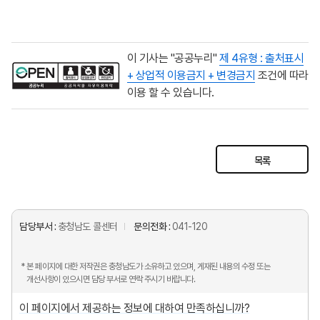
이 기사는 "공공누리"
제 4유형 : 출처표시
+ 상업적 이용금지 + 변경금지
조건에 따라
이용 할 수 있습니다.
목록
담당부서 :
충청남도 콜센터
문의전화 :
041-120
* 본 페이지에 대한 저작권은 충청남도가 소유하고 있으며, 게재된 내용의 수정 또는
개선사항이 있으시면 담당 부서로 연락 주시기 바랍니다.
이 페이지에서 제공하는 정보에 대하여 만족하십니까?