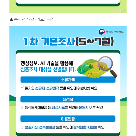
▲ 농지 전수조사 카드뉴스2