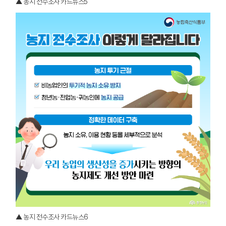
▲ 농지 전수조사 카드뉴스5
▲ 농지 전수조사 카드뉴스6