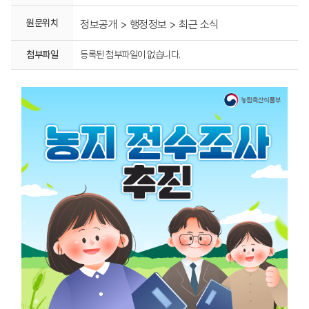
원문위치
정보공개 > 행정정보 > 최근 소식
첨부파일
등록된 첨부파일이 없습니다.