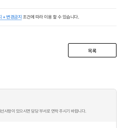
지 + 변경금지
조건에 따라 이용 할 수 있습니다.
목록
개선사항이 있으시면 담당 부서로 연락 주시기 바랍니다.