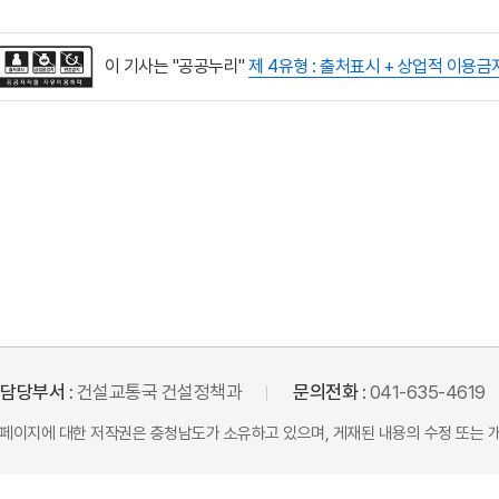
이 기사는 "공공누리"
제 4유형 : 출처표시 + 상업적 이용금
담당부서 :
건설교통국 건설정책과
문의전화 :
041-635-4619
본 페이지에 대한 저작권은 충청남도가 소유하고 있으며, 게재된 내용의 수정 또는 