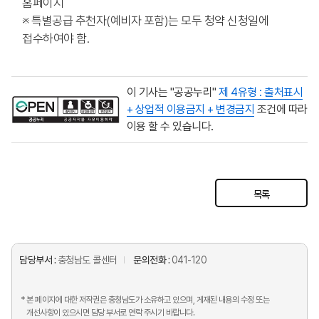
홈페이지
※ 특별공급 추천자(예비자 포함)는 모두 청약 신청일에
접수하여야 함.
이 기사는 "공공누리"
제 4유형 : 출처표시
+ 상업적 이용금지 + 변경금지
조건에 따라
이용 할 수 있습니다.
목록
담당부서 :
충청남도 콜센터
문의전화 :
041-120
* 본 페이지에 대한 저작권은 충청남도가 소유하고 있으며, 게재된 내용의 수정 또는
개선사항이 있으시면 담당 부서로 연락 주시기 바랍니다.