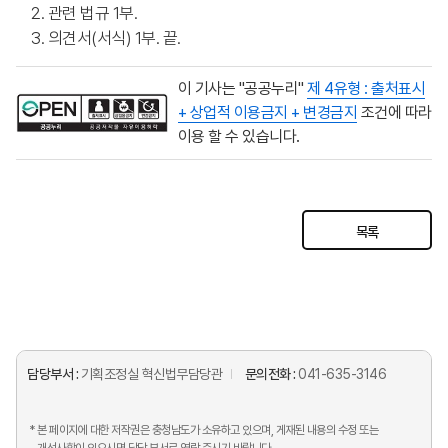
2. 관련 법규 1부.
3. 의견서(서식) 1부. 끝.
이 기사는 "공공누리"
제 4유형 : 출처표시
+ 상업적 이용금지 + 변경금지
조건에 따라
이용 할 수 있습니다.
목록
담당부서 :
기획조정실 혁신법무담당관
문의전화 :
041-635-3146
* 본 페이지에 대한 저작권은 충청남도가 소유하고 있으며, 게재된 내용의 수정 또는