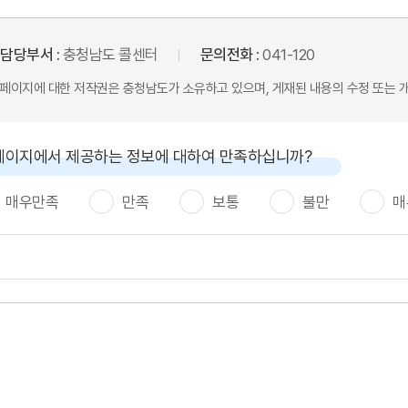
담당부서 :
충청남도 콜센터
문의전화 :
041-120
본 페이지에 대한 저작권은 충청남도가 소유하고 있으며, 게재된 내용의 수정 또는 
페이지에서 제공하는 정보에 대하여 만족하십니까?
매우만족
만족
보통
불만
매