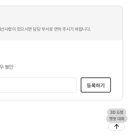
개선사항이 있으시면 담당 부서로 연락 주시기 바랍니다.
우 불만
등록하기
3D 도청
챗봇 대화