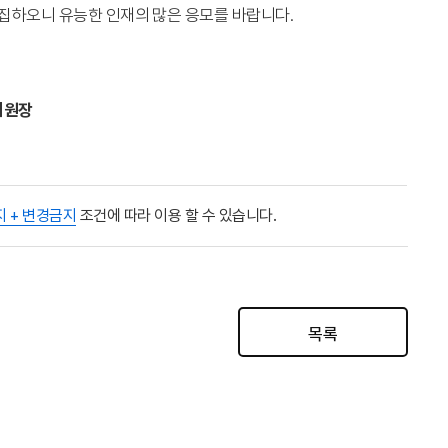
모집하오니 유능한 인재의 많은 응모를 바랍니다
.
일
위원장
지 + 변경금지
조건에 따라 이용 할 수 있습니다.
목록