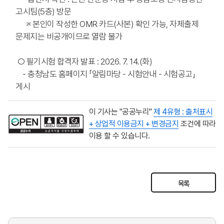
고시팀(5층) 방문
※ 본인이 작성한 OMR 카드(사본) 확인 가능, 자체출제
문제지는 비공개이므로 열람 불가
○ 필기시험 합격자 발표 : 2026. 7. 14.(화)
- 충청남도 홈페이지 「알림마당 - 시험안내 - 시험공고」
게시
이 기사는 "공공누리"
제 4유형 : 출처표시
+ 상업적 이용금지 + 변경금지
조건에 따라
이용 할 수 있습니다.
목록